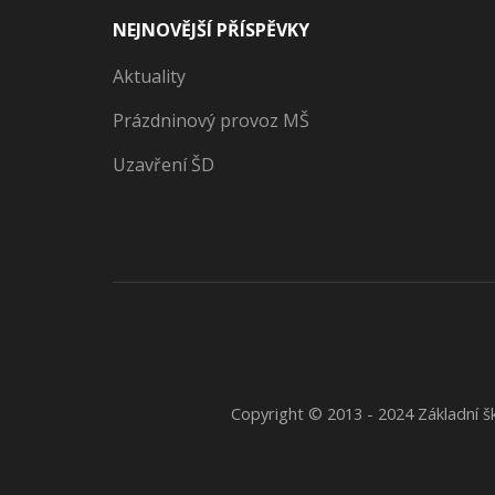
NEJNOVĚJŠÍ PŘÍSPĚVKY
Aktuality
Prázdninový provoz MŠ
Uzavření ŠD
Copyright © 2013 - 2024 Základní šk