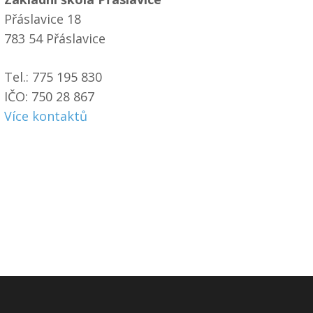
Přáslavice 18
783 54 Přáslavice
Tel.: 775 195 830
IČO: 750 28 867
Více kontaktů