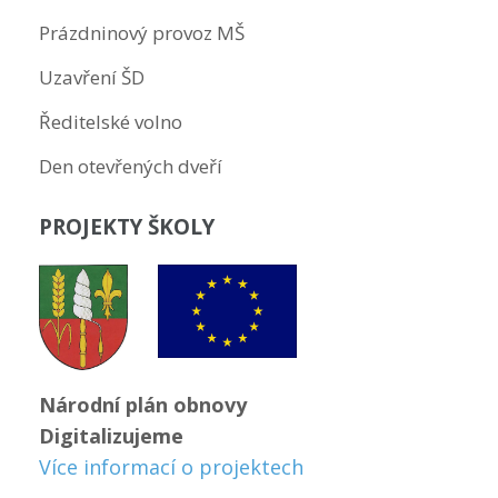
Prázdninový provoz MŠ
Uzavření ŠD
Ředitelské volno
Den otevřených dveří
PROJEKTY ŠKOLY
Národní plán obnovy
Digitalizujeme
Více informací o projektech