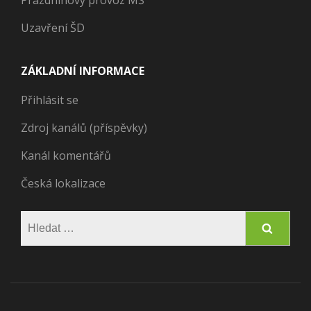
Uzavření ŠD
ZÁKLADNÍ INFORMACE
Přihlásit se
Zdroj kanálů (příspěvky)
Kanál komentářů
Česká lokalizace
Vyhledávání