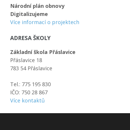
Národní plán obnovy
Digitalizujeme
Více informací o projektech
ADRESA ŠKOLY
Základní škola Přáslavice
Přáslavice 18
783 54 Přáslavice
Tel.: 775 195 830
IČO: 750 28 867
Více kontaktů