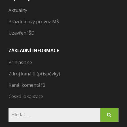
Aktuality
Prázdninový provoz MŠ
Uzavření ŠD
ZÁKLADNÍ INFORMACE
Přihlásit se
Zdroj kanálů (příspěvky)
Kanál komentářů
Česká lokalizace
Vyhledávání