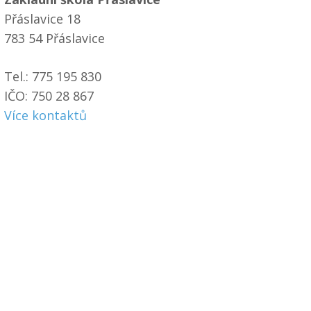
Přáslavice 18
783 54 Přáslavice
Tel.: 775 195 830
IČO: 750 28 867
Více kontaktů