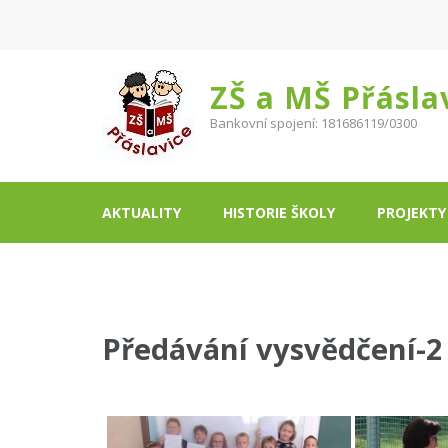
ZŠ a MŠ Přásla
Bankovní spojení: 181686119/0300
AKTUALITY
HISTORIE ŠKOLY
PROJEKTY
Předávání vysvědčení-2