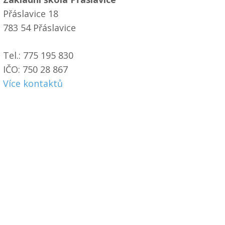
Přáslavice 18
783 54 Přáslavice
Tel.: 775 195 830
IČO: 750 28 867
Více kontaktů