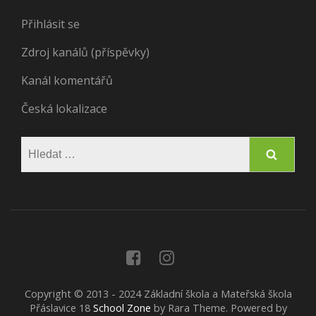
Přihlásit se
Zdroj kanálů (příspěvky)
Kanál komentářů
Česká lokalizace
Vyhledávání
Copyright © 2013 - 2024 Základní škola a Mateřská škola
Přáslavice 18
School Zone
by Rara Theme. Powered by