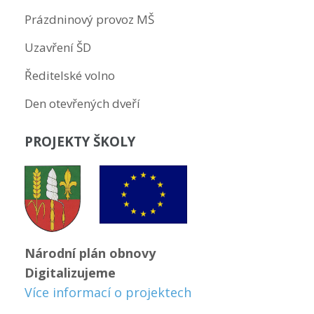
Prázdninový provoz MŠ
Uzavření ŠD
Ředitelské volno
Den otevřených dveří
PROJEKTY ŠKOLY
Národní plán obnovy
Digitalizujeme
Více informací o projektech