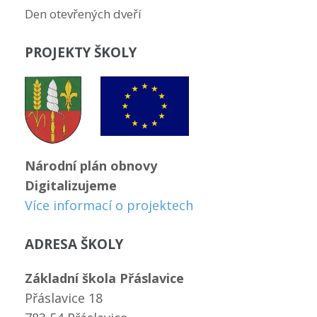
Den otevřených dveří
PROJEKTY ŠKOLY
Národní plán obnovy
Digitalizujeme
Více informací o projektech
ADRESA ŠKOLY
Základní škola Přáslavice
Přáslavice 18