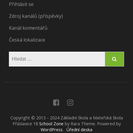
Přihlásit se
Zdroj kanálů (příspěvky)
Kanál komentářů
Česká lokalizace
Vyhledávání
Copyright © 2013 - 2024 Základní škola a Mateřská škola
Přáslavice 18
School Zone
by Rara Theme. Powered by
WordPress
.
Úřední deska