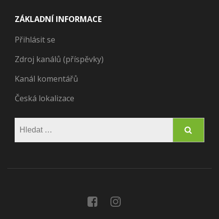
ZÁKLADNÍ INFORMACE
Přihlásit se
Zdroj kanálů (příspěvky)
Kanál komentářů
Česká lokalizace
Vyhledávání