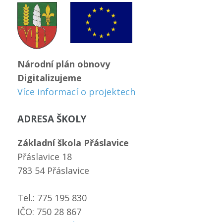
Národní plán obnovy
Digitalizujeme
Více informací o projektech
ADRESA ŠKOLY
Základní škola Přáslavice
Přáslavice 18
783 54 Přáslavice
Tel.: 775 195 830
IČO: 750 28 867