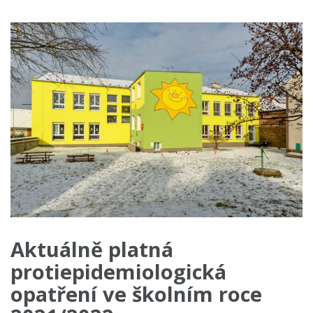
Aktuálně platná
protiepidemiologická
opatření ve školním roce