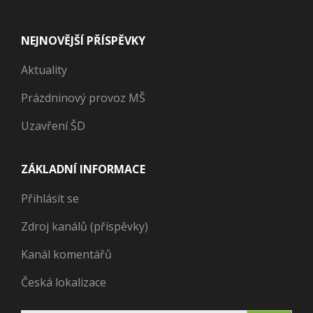
NEJNOVĚJŠÍ PŘÍSPĚVKY
Aktuality
Prázdninový provoz MŠ
Uzavření ŠD
ZÁKLADNÍ INFORMACE
Přihlásit se
Zdroj kanálů (příspěvky)
Kanál komentářů
Česká lokalizace