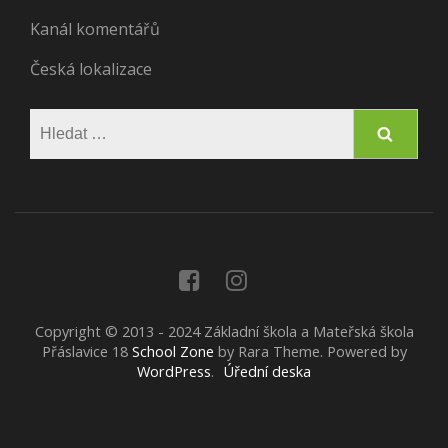
Kanál komentářů
Česká lokalizace
Vyhledávání
Copyright © 2013 - 2024 Základní škola a Mateřská škola
Přáslavice 18
School Zone
by Rara Theme. Powered by
WordPress
.
Úřední deska