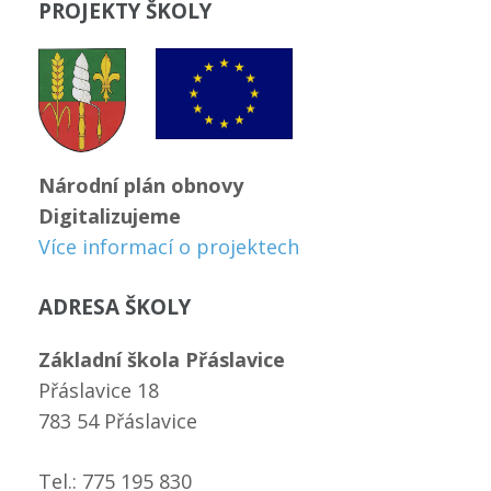
PROJEKTY ŠKOLY
Národní plán obnovy
Digitalizujeme
Více informací o projektech
ADRESA ŠKOLY
Základní škola Přáslavice
Přáslavice 18
783 54 Přáslavice
Tel.: 775 195 830