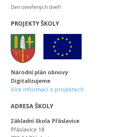
Den otevřených dveří
PROJEKTY ŠKOLY
Národní plán obnovy
Digitalizujeme
Více informací o projektech
ADRESA ŠKOLY
Základní škola Přáslavice
Přáslavice 18