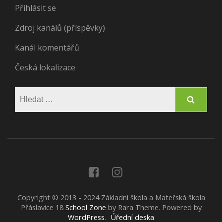
Přihlásit se
Zdroj kanálů (příspěvky)
Kanál komentářů
Česká lokalizace
Vyhledávání
Copyright © 2013 - 2024 Základní škola a Mateřská škola
Přáslavice 18
School Zone
by Rara Theme. Powered by
WordPress
.
Úřední deska